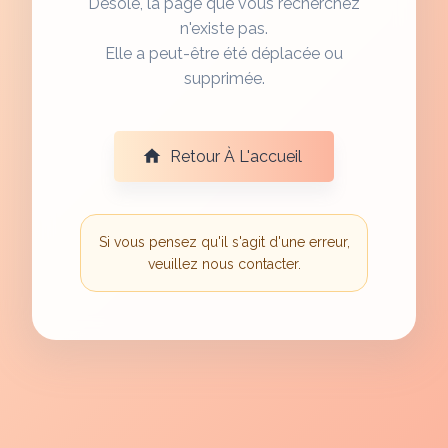
Désolé, la page que vous recherchez
n'existe pas.
Elle a peut-être été déplacée ou
supprimée.
Retour À L'accueil
Si vous pensez qu'il s'agit d'une erreur,
veuillez nous contacter.